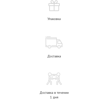
Упаковка
Доставка
Доставка в течении
1 дня