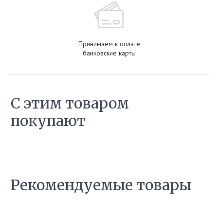
Принимаем к оплате
банковские карты
С этим товаром
покупают
Рекомендуемые товары