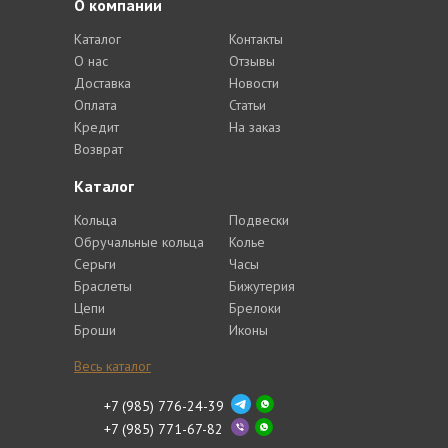
О компании
Каталог
Контакты
О нас
Отзывы
Доставка
Новости
Оплата
Статьи
Кредит
На заказ
Возврат
Каталог
Кольца
Подвески
Обручальные кольца
Колье
Серьги
Часы
Браслеты
Бижутерия
Цепи
Брелоки
Броши
Иконы
Весь каталог
+7 (985) 776-24-39
+7 (985) 771-67-82