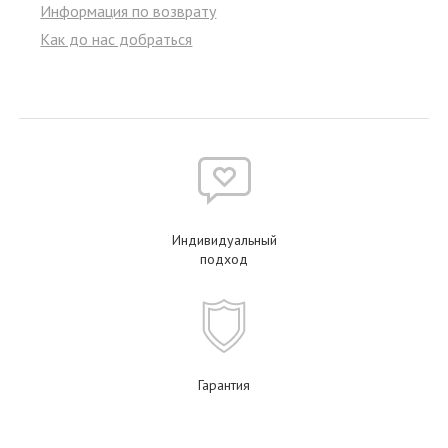
Информация по возврату
Как до нас добраться
Индивидуальный
подход
Гарантия