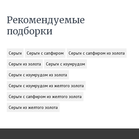
Рекомендуемые
подборки
Серьги
Серьги с сапфиром
Серьги с сапфиром из золота
Серьги из золота
Серьги с изумрудом
Серьги с изумрудом из золота
Серьги с изумрудом из желтого золота
Серьги с сапфиром из желтого золота
Серьги из желтого золота