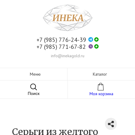
+7 (985) 776-24-39
+7 (985) 771-67-82
info@inekagold.ru
Меню
Каталог
Поиск
Моя корзина
Серьги из желтого