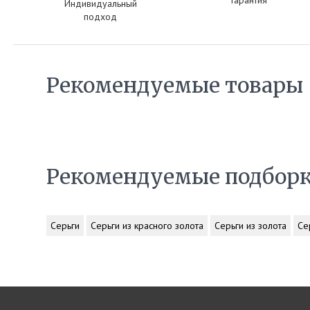
Гарантия
Индивидуальный
подход
Рекомендуемые товары
Рекомендуемые подбор
Серьги
Серьги из красного золота
Серьги из золота
Се