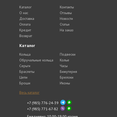
Каталог
Контакты
О нас
Отзывы
Доставка
Новости
Оплата
Статьи
Кредит
На заказ
Возврат
Каталог
Кольца
Подвески
Обручальные кольца
Колье
Серьги
Часы
Браслеты
Бижутерия
Цепи
Брелоки
Броши
Иконы
Весь каталог
+7 (985) 776-24-39
+7 (985) 771-67-82
Ежедневно: 10.00-19.00 кроме