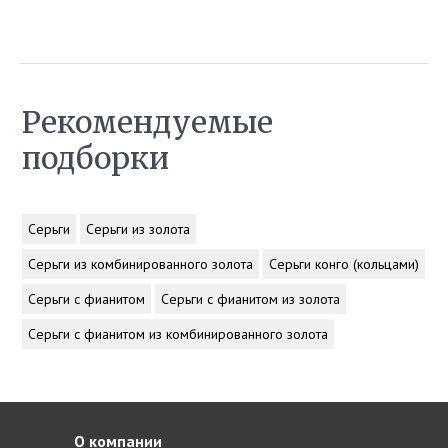
Рекомендуемые
подборки
Серьги
Серьги из золота
Серьги из комбинированного золота
Серьги конго (кольцами)
Серьги с фианитом
Серьги с фианитом из золота
Серьги с фианитом из комбинированного золота
О компании