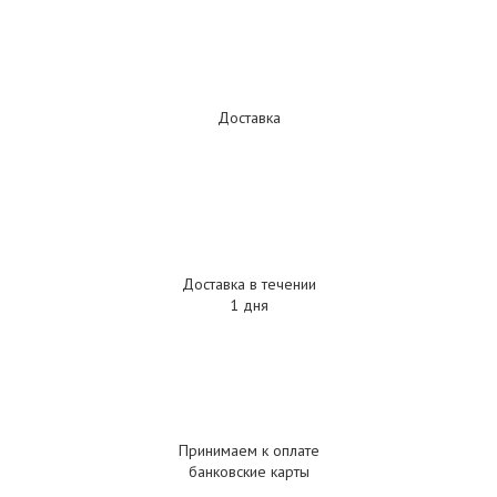
Доставка
Доставка в течении
1 дня
Принимаем к оплате
банковские карты