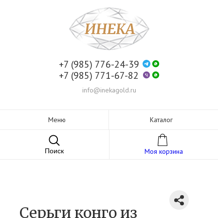
+7 (985) 776-24-39
+7 (985) 771-67-82
info@inekagold.ru
Меню
Каталог
Поиск
Моя корзина
Серьги конго из