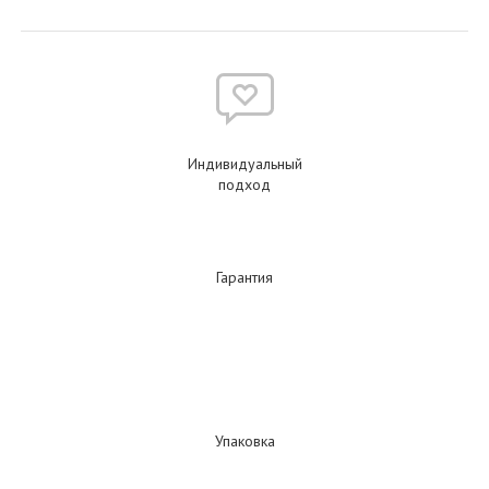
Индивидуальный
подход
Гарантия
Упаковка