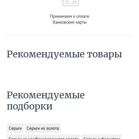
Принимаем к оплате
банковские карты
Рекомендуемые товары
Рекомендуемые
подборки
Серьги
Серьги из золота