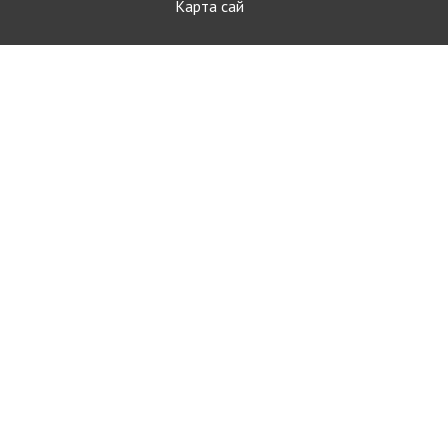
Карта сай