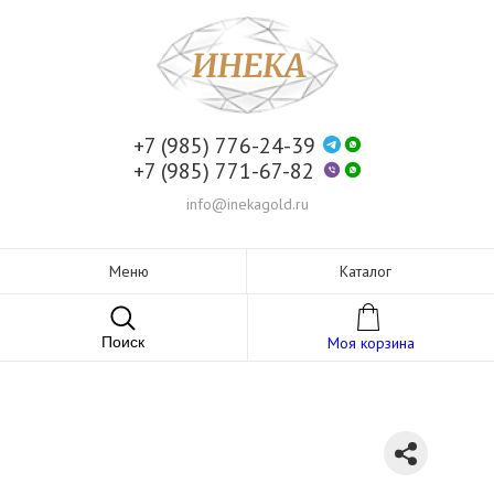
+7 (985) 776-24-39
+7 (985) 771-67-82
info@inekagold.ru
Меню
Каталог
Поиск
Моя корзина