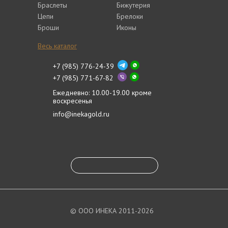
Браслеты
Бижутерия
Цепи
Брелоки
Броши
Иконы
Весь каталог
+7 (985) 776-24-39
+7 (985) 771-67-82
Ежедневно: 10.00-19.00 кроме
воскресенья
info@inekagold.ru
© ООО ИНЕКА 2011-2026