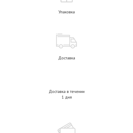
Упаковка
Доставка
Доставка в течении
1 дня