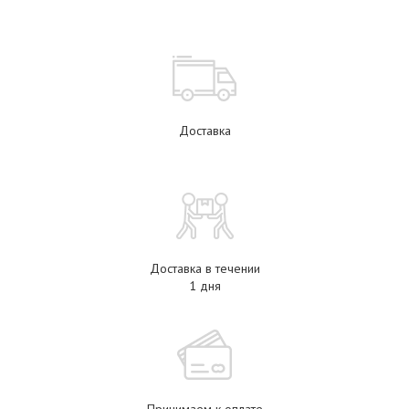
Доставка
Доставка в течении
1 дня