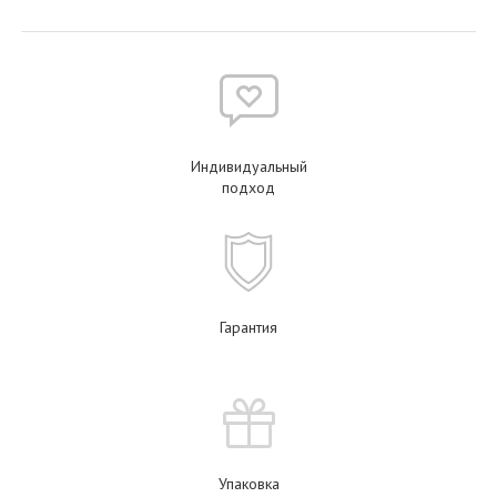
Индивидуальный
подход
Гарантия
Упаковка