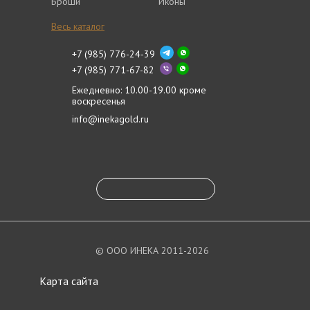
Броши
Иконы
Весь каталог
+7 (985) 776-24-39
+7 (985) 771-67-82
Ежедневно: 10.00-19.00 кроме
воскресенья
info@inekagold.ru
© ООО ИНЕКА 2011-2026
Карта сайта