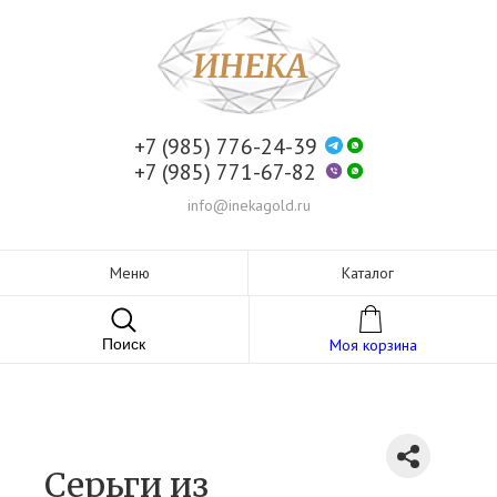
+7 (985) 776-24-39
+7 (985) 771-67-82
info@inekagold.ru
Меню
Каталог
Поиск
Моя корзина
Серьги из