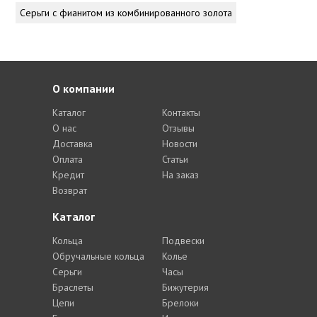
Серьги с фианитом из комбинированного золота
О компании
Каталог
Контакты
О нас
Отзывы
Доставка
Новости
Оплата
Статьи
Кредит
На заказ
Возврат
Каталог
Кольца
Подвески
Обручальные кольца
Колье
Серьги
Часы
Браслеты
Бижутерия
Цепи
Брелоки