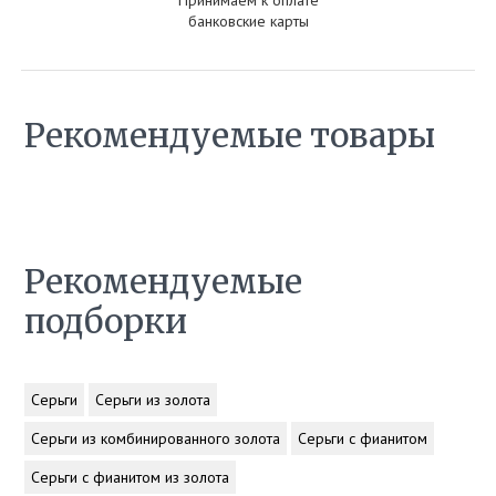
Принимаем к оплате
банковские карты
Рекомендуемые товары
Рекомендуемые
подборки
Серьги
Серьги из золота
Серьги из комбинированного золота
Серьги с фианитом
Серьги с фианитом из золота