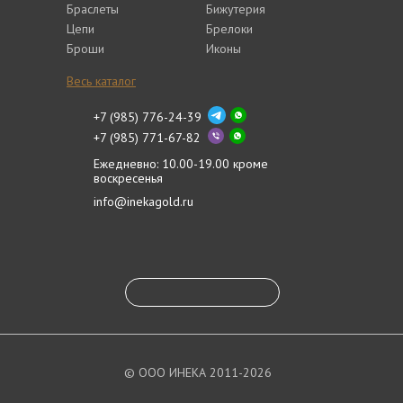
Браслеты
Бижутерия
Цепи
Брелоки
Броши
Иконы
Весь каталог
+7 (985) 776-24-39
+7 (985) 771-67-82
Ежедневно: 10.00-19.00 кроме
воскресенья
info@inekagold.ru
© ООО ИНЕКА 2011-2026