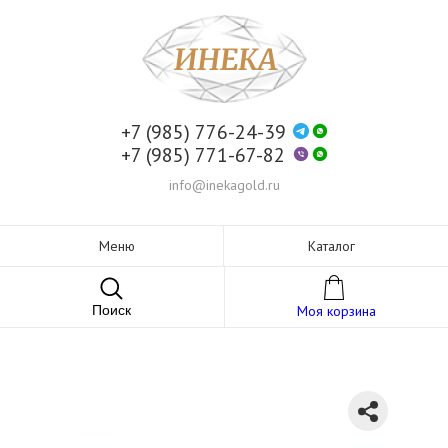
+7 (985) 776-24-39
+7 (985) 771-67-82
info@inekagold.ru
Меню
Каталог
Поиск
Моя корзина