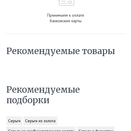
Принимаем к оплате
банковские карты
Рекомендуемые товары
Рекомендуемые
подборки
Серьги
Серьги из золота