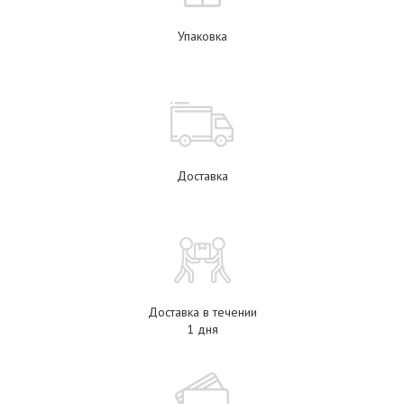
Упаковка
Доставка
Доставка в течении
1 дня