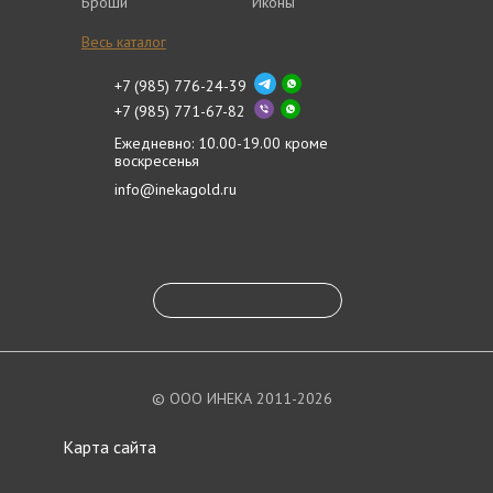
Броши
Иконы
Весь каталог
+7 (985) 776-24-39
+7 (985) 771-67-82
Ежедневно: 10.00-19.00 кроме
воскресенья
info@inekagold.ru
© ООО ИНЕКА 2011-2026
Карта сайта