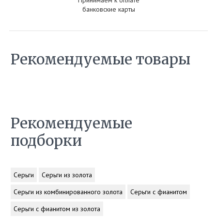
Принимаем к оплате
банковские карты
Рекомендуемые товары
Рекомендуемые
подборки
Серьги
Серьги из золота
Серьги из комбинированного золота
Серьги с фианитом
Серьги с фианитом из золота