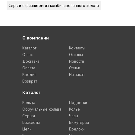
Серьги с фианитом из комбинированного золота
О компании
Каталог
Контакты
О нас
Отзывы
Доставка
Новости
Оплата
Статьи
Кредит
На заказ
Возврат
Каталог
Кольца
Подвески
Обручальные кольца
Колье
Серьги
Часы
Браслеты
Бижутерия
Цепи
Брелоки