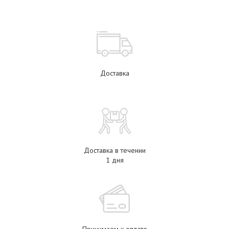
Доставка
Доставка в течении
1 дня