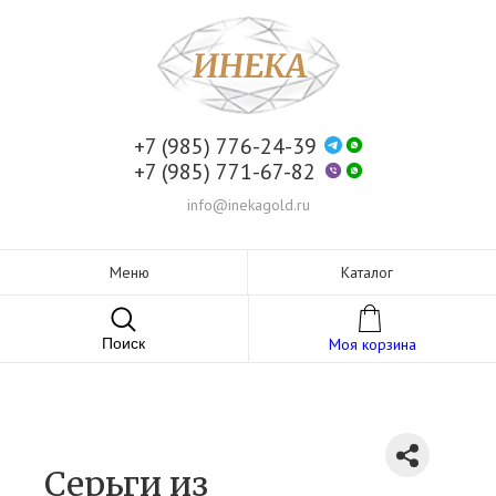
+7 (985) 776-24-39
+7 (985) 771-67-82
info@inekagold.ru
Меню
Каталог
Поиск
Моя корзина
Серьги из