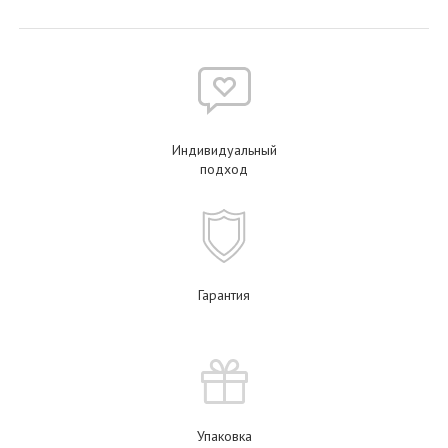
Индивидуальный
подход
Гарантия
Упаковка