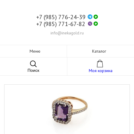
+7 (985) 776-24-39
+7 (985) 771-67-82
info@inekagold.ru
Меню
Каталог
Поиск
Моя корзина