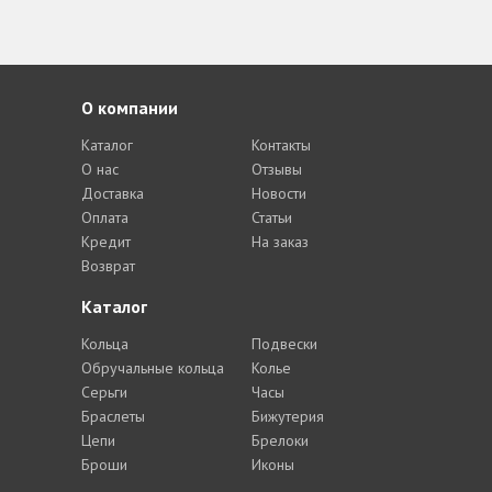
О компании
Каталог
Контакты
О нас
Отзывы
Доставка
Новости
Оплата
Статьи
Кредит
На заказ
Возврат
Каталог
Кольца
Подвески
Обручальные кольца
Колье
Серьги
Часы
Браслеты
Бижутерия
Цепи
Брелоки
Броши
Иконы