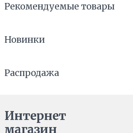
Рекомендуемые товары
Новинки
Распродажа
Интернет
магазин