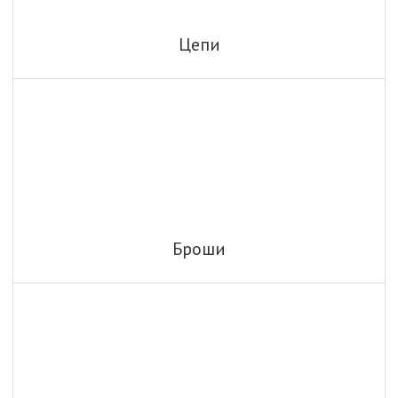
Цепи
Броши