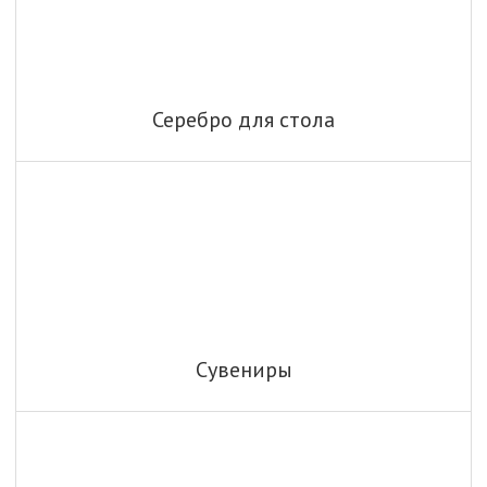
Серебро для стола
Сувениры