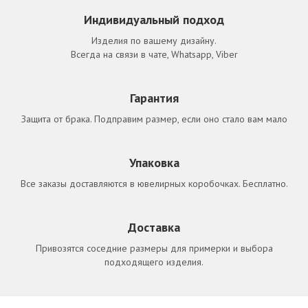
Индивидуальный подход
Изделия по вашему дизайну.
Всегда на связи в чате, Whatsapp, Viber
Гарантия
Защита от брака. Подправим размер, если оно стало вам мало
Упаковка
Все заказы доставляются в ювелирных коробочках. Бесплатно.
Доставка
Привозятся соседние размеры для примерки и выбора
подходящего изделия.