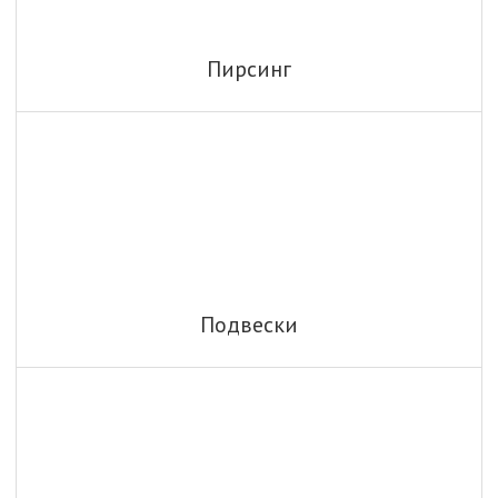
Пирсинг
Подвески