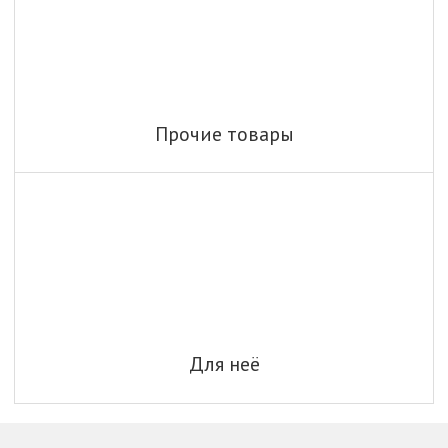
Прочие товары
Для неё