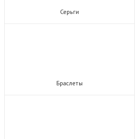
Серьги
Браслеты