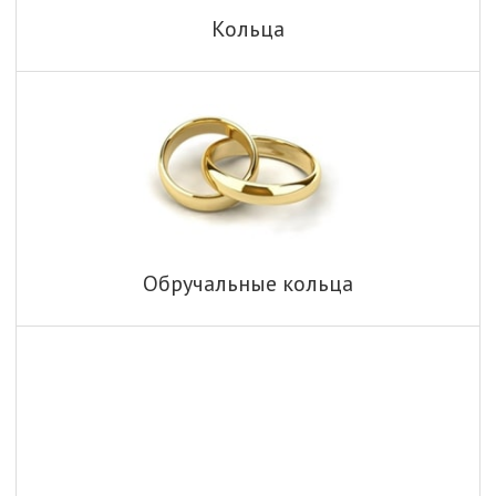
Кольца
Обручальные кольца