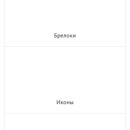
Брелоки
Иконы