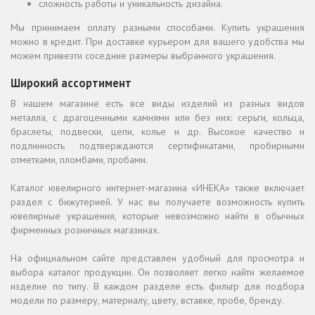
сложность работы и уникальность дизайна.
Мы принимаем оплату разными способами. Купить украшения
можно в кредит. При доставке курьером для вашего удобства мы
можем привезти соседние размеры выбранного украшения.
Широкий ассортимент
В нашем магазине есть все виды изделий из разных видов
металла, с драгоценными камнями или без них: серьги, кольца,
браслеты, подвески, цепи, колье и др. Высокое качество и
подлинность подтверждаются сертификатами, пробирными
отметками, пломбами, пробами.
Каталог ювелирного интернет-магазина «ИНЕКА» также включает
раздел с бижутерией. У нас вы получаете возможность купить
ювелирные украшения, которые невозможно найти в обычных
фирменных розничных магазинах.
На официальном сайте представлен удобный для просмотра и
выбора каталог продукции. Он позволяет легко найти желаемое
изделие по типу. В каждом разделе есть фильтр для подбора
модели по размеру, материалу, цвету, вставке, пробе, бренду.