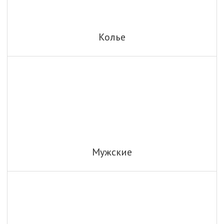
Колье
Мужские