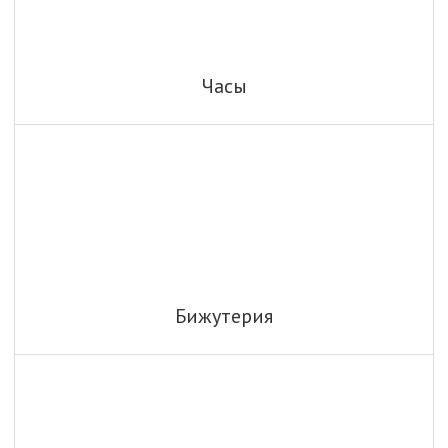
Часы
Бижутерия