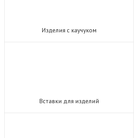
Изделия с каучуком
Вставки для изделий