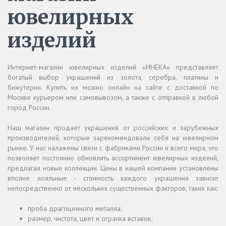
ювелирных
изделий
Интернет-магазин ювелирных изделий «ИНЕКА» представляет
богатый выбор украшений из золота, серебра, платины и
бижутерии. Купить их можно онлайн на сайте с доставкой по
Москве курьером или самовывозом, а также с отправкой в любой
город России.
Наш магазин продает украшения от российских и зарубежных
производителей, которые зарекомендовали себя на ювелирном
рынке. У нас налажены связи с фабриками России и всего мира, что
позволяет постоянно обновлять ассортимент ювелирных изделий,
предлагая новые коллекции. Цены в нашей компании установлены
вполне лояльные - стоимость каждого украшения зависит
непосредственно от нескольких существенных факторов, таких как:
проба драгоценного металла;
размер, чистота, цвет и огранка вставок;