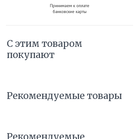
Принимаем к оплате
банковские карты
С этим товаром
покупают
Рекомендуемые товары
Рекомендуемые