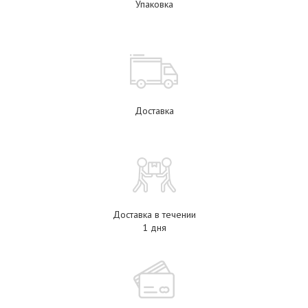
Упаковка
Доставка
Доставка в течении
1 дня