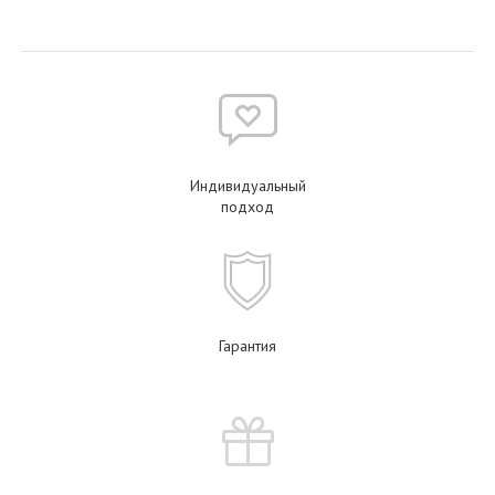
Индивидуальный
подход
Гарантия