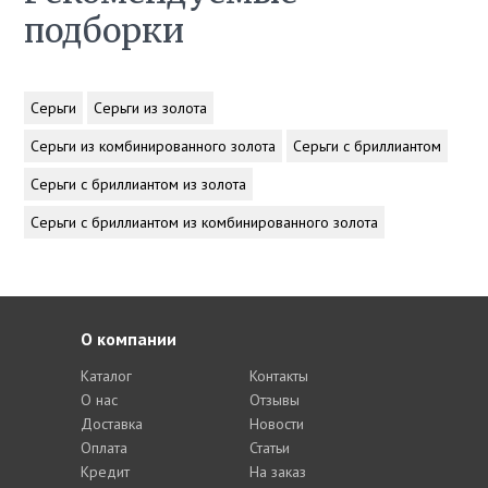
подборки
Серьги
Серьги из золота
Серьги из комбинированного золота
Серьги с бриллиантом
Серьги с бриллиантом из золота
Серьги с бриллиантом из комбинированного золота
О компании
Каталог
Контакты
О нас
Отзывы
Доставка
Новости
Оплата
Статьи
Кредит
На заказ