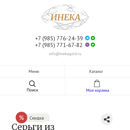
+7 (985) 776-24-39
+7 (985) 771-67-82
info@inekagold.ru
Меню
Каталог
Поиск
Моя корзина
%
Скидка
Серьги из