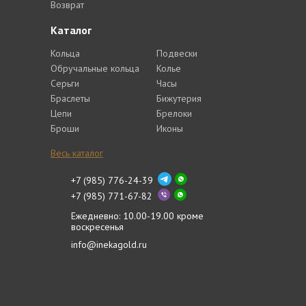
Возврат
Каталог
Кольца
Подвески
Обручальные кольца
Колье
Серьги
Часы
Браслеты
Бижутерия
Цепи
Брелоки
Броши
Иконы
Весь каталог
+7 (985) 776-24-39
+7 (985) 771-67-82
Ежедневно: 10.00-19.00 кроме
воскресенья
info@inekagold.ru