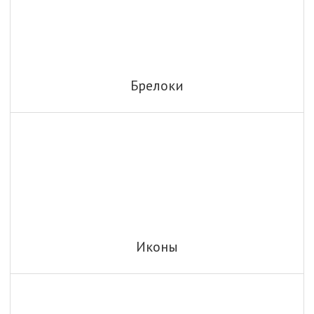
Брелоки
Иконы