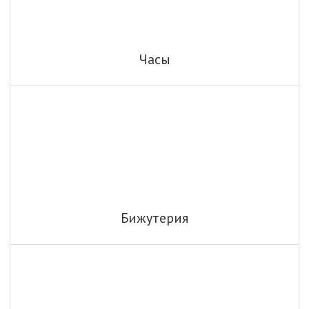
Часы
Бижутерия