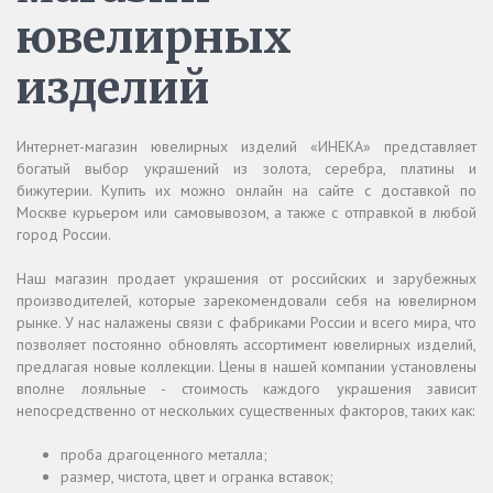
ювелирных
изделий
Интернет-магазин ювелирных изделий «ИНЕКА» представляет
богатый выбор украшений из золота, серебра, платины и
бижутерии. Купить их можно онлайн на сайте с доставкой по
Москве курьером или самовывозом, а также с отправкой в любой
город России.
Наш магазин продает украшения от российских и зарубежных
производителей, которые зарекомендовали себя на ювелирном
рынке. У нас налажены связи с фабриками России и всего мира, что
позволяет постоянно обновлять ассортимент ювелирных изделий,
предлагая новые коллекции. Цены в нашей компании установлены
вполне лояльные - стоимость каждого украшения зависит
непосредственно от нескольких существенных факторов, таких как:
проба драгоценного металла;
размер, чистота, цвет и огранка вставок;