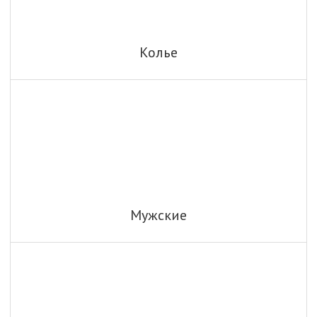
Колье
Мужские