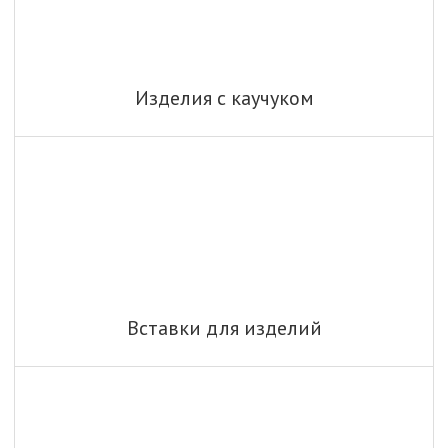
Изделия с каучуком
Вставки для изделий