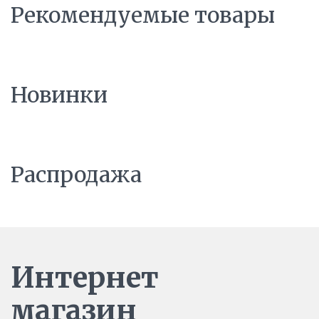
Рекомендуемые товары
Новинки
Распродажа
Интернет
магазин