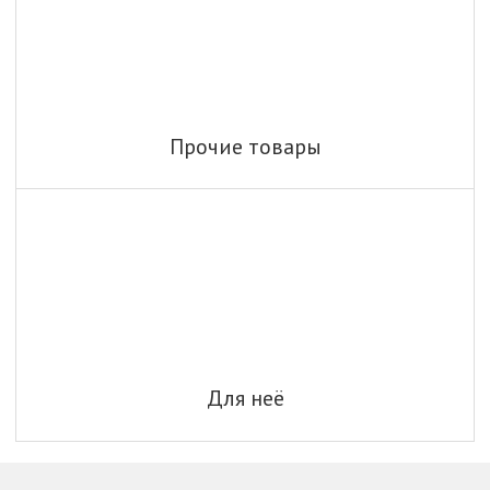
Прочие товары
Для неё