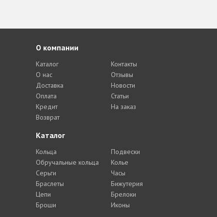
О компании
Каталог
Контакты
О нас
Отзывы
Доставка
Новости
Оплата
Статьи
Кредит
На заказ
Возврат
Каталог
Кольца
Подвески
Обручальные кольца
Колье
Серьги
Часы
Браслеты
Бижутерия
Цепи
Брелоки
Броши
Иконы