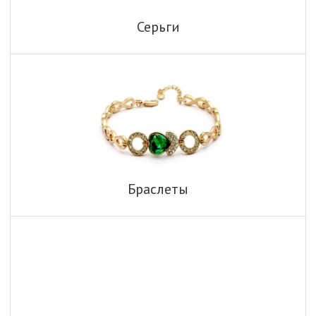
Серьги
Браслеты