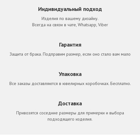
Индивидуальный подход
Изделия по вашему дизайну.
Всегда на связи в чате, Whatsapp, Viber
Гарантия
Защита от брака. Подправим размер, если оно стало вам мало
Упаковка
Все заказы доставляются в ювелирных коробочках. Бесплатно.
Доставка
Привозятся соседние размеры для примерки и выбора
подходящего изделия.