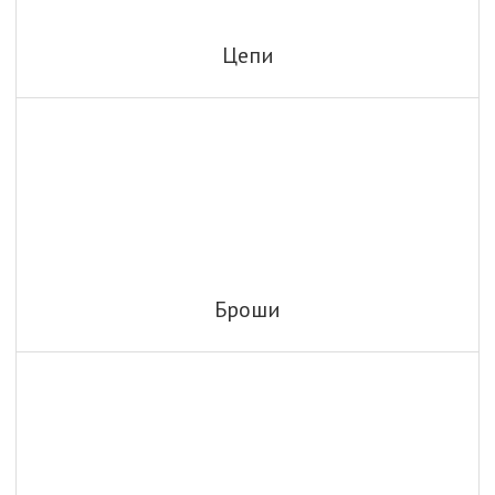
Цепи
Броши