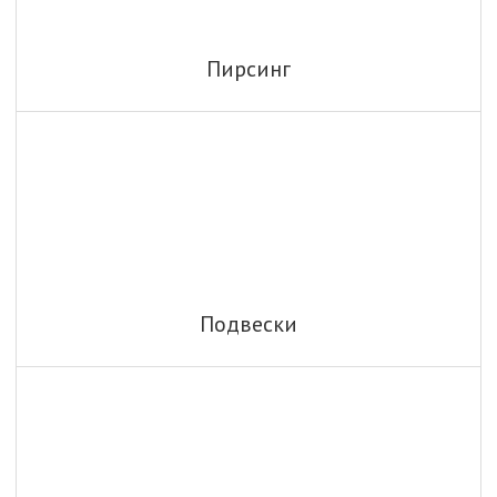
Пирсинг
Подвески