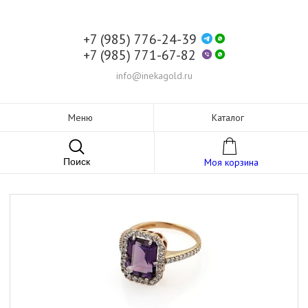
+7 (985) 776-24-39
+7 (985) 771-67-82
info@inekagold.ru
Меню
Каталог
Поиск
Моя корзина