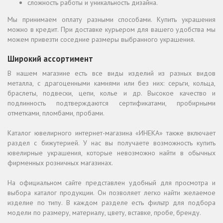
сложность работы и уникальность дизайна.
Мы принимаем оплату разными способами. Купить украшения
можно в кредит. При доставке курьером для вашего удобства мы
можем привезти соседние размеры выбранного украшения.
Широкий ассортимент
В нашем магазине есть все виды изделий из разных видов
металла, с драгоценными камнями или без них: серьги, кольца,
браслеты, подвески, цепи, колье и др. Высокое качество и
подлинность подтверждаются сертификатами, пробирными
отметками, пломбами, пробами.
Каталог ювелирного интернет-магазина «ИНЕКА» также включает
раздел с бижутерией. У нас вы получаете возможность купить
ювелирные украшения, которые невозможно найти в обычных
фирменных розничных магазинах.
На официальном сайте представлен удобный для просмотра и
выбора каталог продукции. Он позволяет легко найти желаемое
изделие по типу. В каждом разделе есть фильтр для подбора
модели по размеру, материалу, цвету, вставке, пробе, бренду.