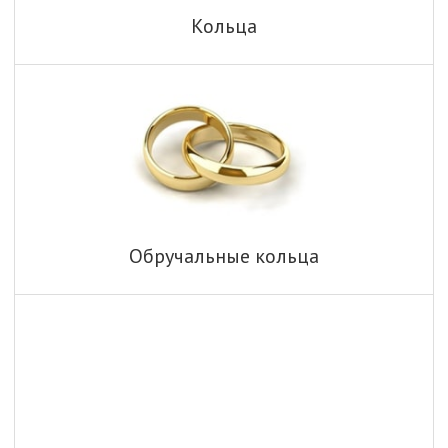
Кольца
Обручальные кольца