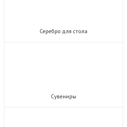
Серебро для стола
Сувениры