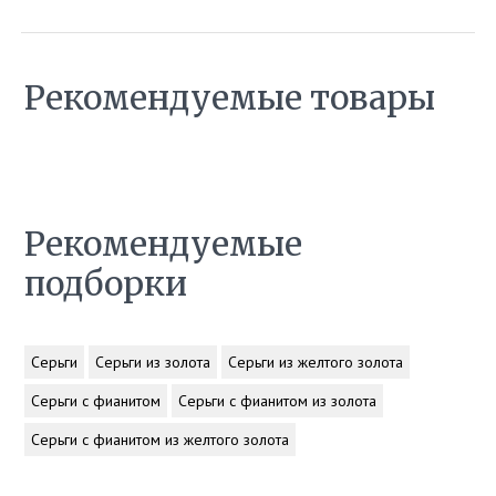
Рекомендуемые товары
Рекомендуемые
подборки
Серьги
Серьги из золота
Серьги из желтого золота
Серьги с фианитом
Серьги с фианитом из золота
Серьги с фианитом из желтого золота