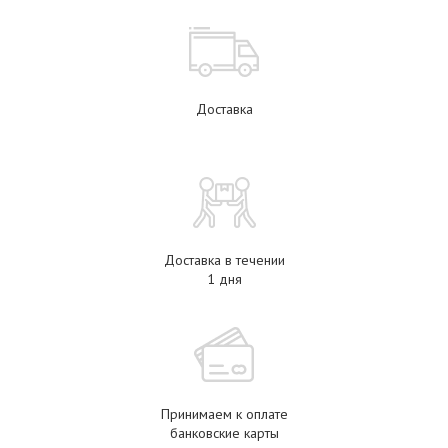
Доставка
Доставка в течении
1 дня
Принимаем к оплате
банковские карты