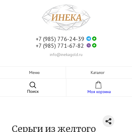
+7 (985) 776-24-39
+7 (985) 771-67-82
info@inekagold.ru
Меню
Каталог
Поиск
Моя корзина
Серьги из желтого