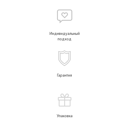
Индивидуальный
подход
Гарантия
Упаковка