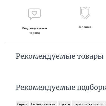
Гарантия
Индивидуальный
подход
Рекомендуемые товары
Рекомендуемые подбор
Серьги
Серьги из золота
Пусеты
Серьги из желтого зо