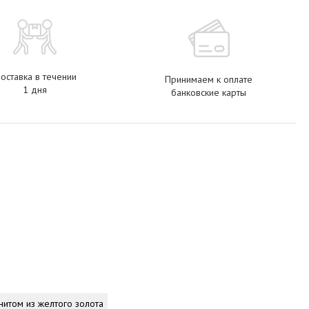
оставка в течении
Принимаем к оплате
1 дня
банковские карты
нитом из желтого золота