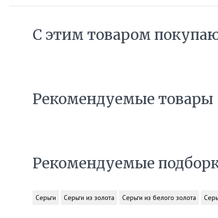
С этим товаром покупа
Рекомендуемые товары
Рекомендуемые подбор
Серьги
Серьги из золота
Серьги из белого золота
Серь