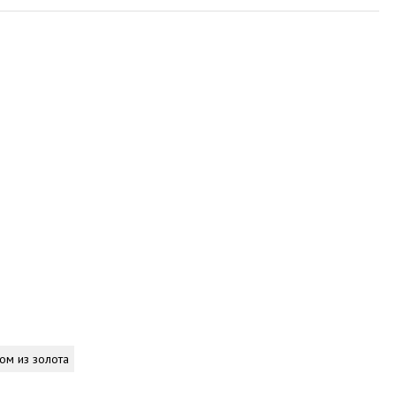
ом из золота