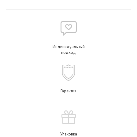
Индивидуальный
подход
Гарантия
Упаковка