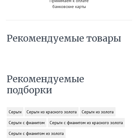
Принимаем к оплате
банковские карты
Рекомендуемые товары
Рекомендуемые
подборки
Серьги
Серьги из красного золота
Серьги из золота
Серьги с фианитом
Серьги с фианитом из красного золота
Серьги с фианитом из золота