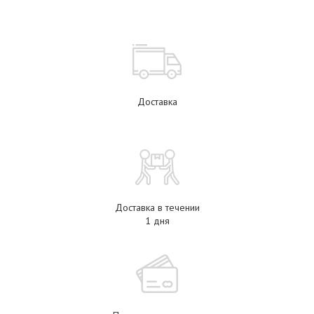
Доставка
Доставка в течении
1 дня