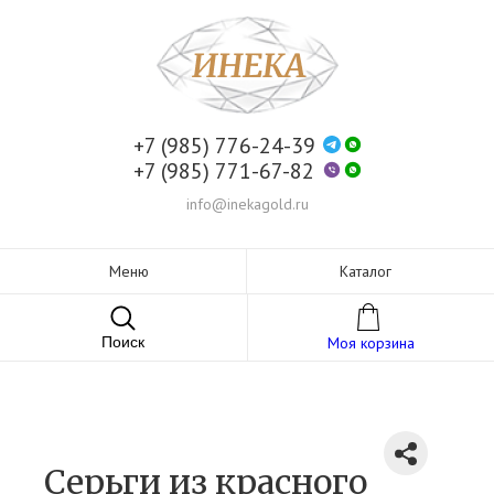
+7 (985) 776-24-39
+7 (985) 771-67-82
info@inekagold.ru
Меню
Каталог
Поиск
Моя корзина
Серьги из красного