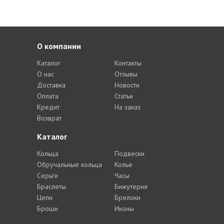
О компании
Каталог
Контакты
О нас
Отзывы
Доставка
Новости
Оплата
Статьи
Кредит
На заказ
Возврат
Каталог
Кольца
Подвески
Обручальные кольца
Колье
Серьги
Часы
Браслеты
Бижутерия
Цепи
Брелоки
Броши
Иконы