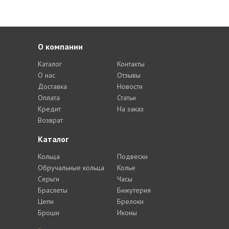
О компании
Каталог
Контакты
О нас
Отзывы
Доставка
Новости
Оплата
Статьи
Кредит
На заказ
Возврат
Каталог
Кольца
Подвески
Обручальные кольца
Колье
Серьги
Часы
Браслеты
Бижутерия
Цепи
Брелоки
Броши
Иконы