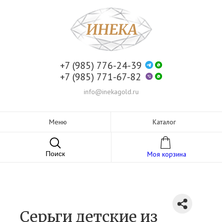
+7 (985) 776-24-39
+7 (985) 771-67-82
info@inekagold.ru
Меню
Каталог
Поиск
Моя корзина
Серьги детские из