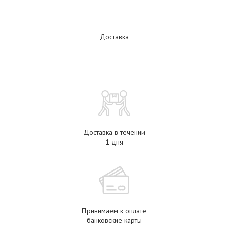
Доставка
Доставка в течении
1 дня
Принимаем к оплате
банковские карты