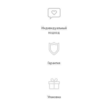
Индивидуальный
подход
Гарантия
Упаковка