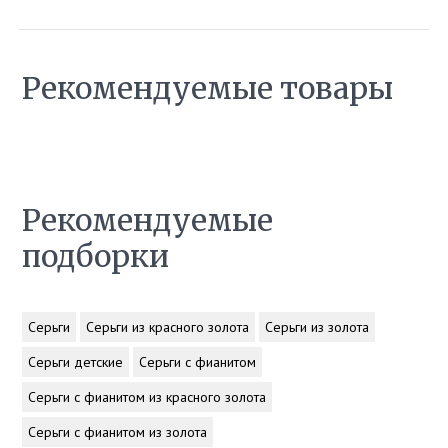
Рекомендуемые товары
Рекомендуемые
подборки
Серьги
Серьги из красного золота
Серьги из золота
Серьги детские
Серьги с фианитом
Серьги с фианитом из красного золота
Серьги с фианитом из золота