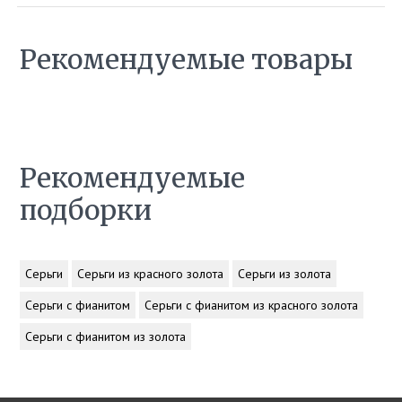
Рекомендуемые товары
Рекомендуемые
подборки
Серьги
Серьги из красного золота
Серьги из золота
Серьги с фианитом
Серьги с фианитом из красного золота
Серьги с фианитом из золота