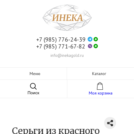
+7 (985) 776-24-39
+7 (985) 771-67-82
info@inekagold.ru
Меню
Каталог
Поиск
Моя корзина
Серьги из красного