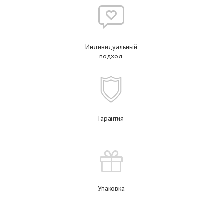
Индивидуальный
подход
Гарантия
Упаковка