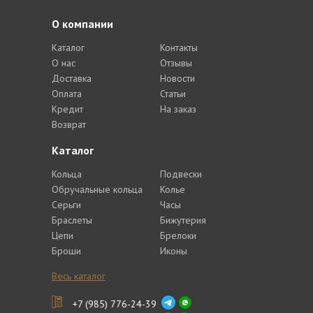
О компании
Каталог
Контакты
О нас
Отзывы
Доставка
Новости
Оплата
Статьи
Кредит
На заказ
Возврат
Каталог
Кольца
Подвески
Обручальные кольца
Колье
Серьги
Часы
Браслеты
Бижутерия
Цепи
Брелоки
Броши
Иконы
Весь каталог
+7 (985) 776-24-39