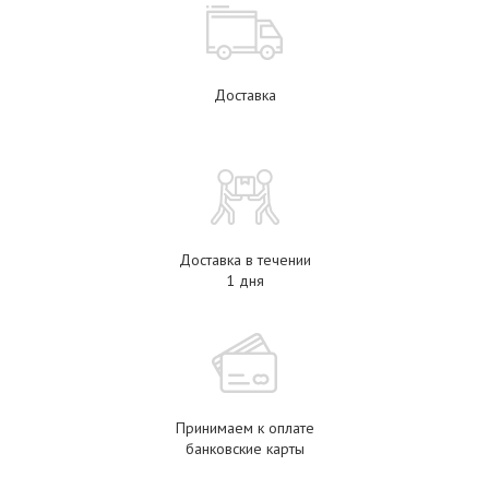
Доставка
Доставка в течении
1 дня
Принимаем к оплате
банковские карты