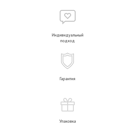
Индивидуальный
подход
Гарантия
Упаковка