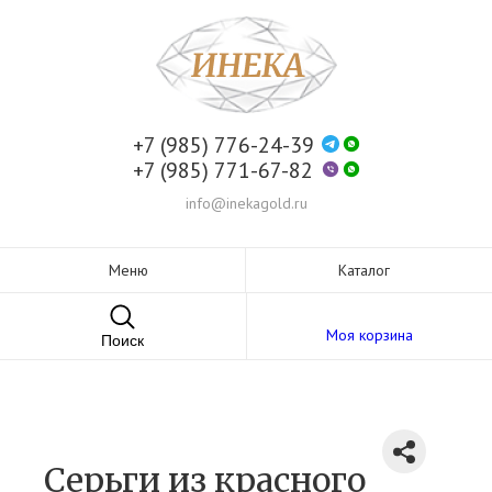
+7 (985) 776-24-39
+7 (985) 771-67-82
info@inekagold.ru
Меню
Каталог
Моя корзина
Поиск
Серьги из красного