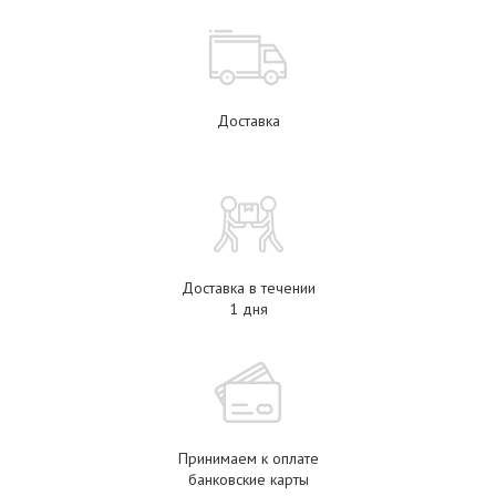
Доставка
Доставка в течении
1 дня
Принимаем к оплате
банковские карты