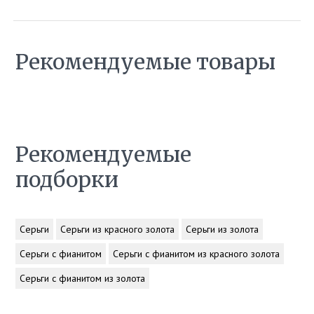
Рекомендуемые товары
Рекомендуемые
подборки
Серьги
Серьги из красного золота
Серьги из золота
Серьги с фианитом
Серьги с фианитом из красного золота
Серьги с фианитом из золота