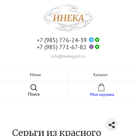
+7 (985) 776-24-39
+7 (985) 771-67-82
info@inekagold.ru
Меню
Каталог
Поиск
Моя корзина
Серьги из красного