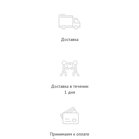
Доставка
Доставка в течении
1 дня
Принимаем к оплате