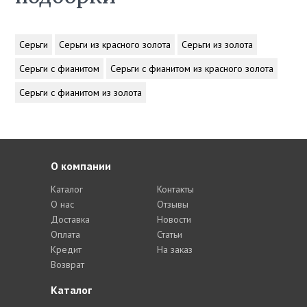
Серьги
Серьги из красного золота
Серьги из золота
Серьги с фианитом
Серьги с фианитом из красного золота
Серьги с фианитом из золота
О компании
Каталог
Контакты
О нас
Отзывы
Доставка
Новости
Оплата
Статьи
Кредит
На заказ
Возврат
Каталог