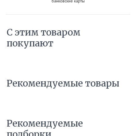
банковские карты
С этим товаром
покупают
Рекомендуемые товары
Рекомендуемые
подборки