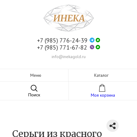
+7 (985) 776-24-39
+7 (985) 771-67-82
info@inekagold.ru
Меню
Каталог
Поиск
Моя корзина
Серьги из красного