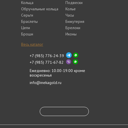
Кольца
Подвески
Обручальные кольца
Колье
Серьги
Часы
Браслеты
Бижутерия
Цепи
Брелоки
Броши
Иконы
Весь каталог
+7 (985) 776-24-39
+7 (985) 771-67-82
Ежедневно: 10.00-19.00 кроме
воскресенья
info@inekagold.ru