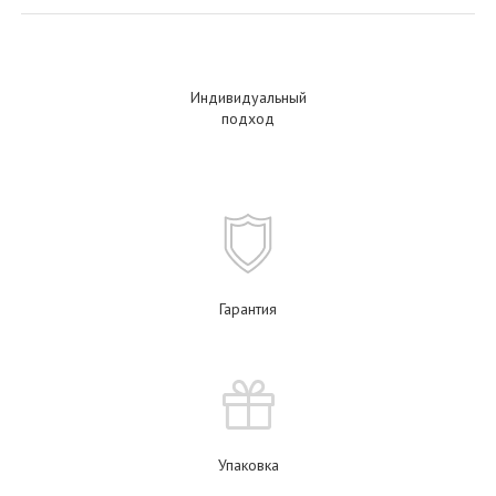
Индивидуальный
подход
Гарантия
Упаковка