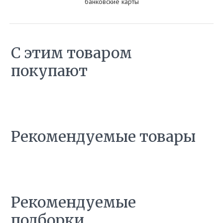
банковские карты
С этим товаром
покупают
Рекомендуемые товары
Рекомендуемые
подборки