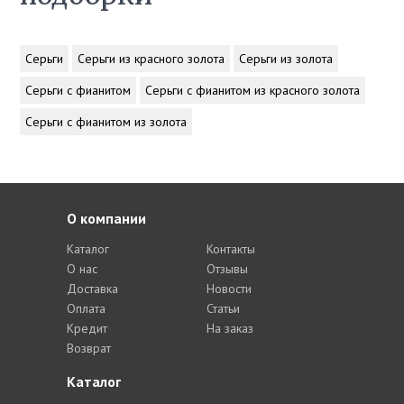
Серьги
Серьги из красного золота
Серьги из золота
Серьги с фианитом
Серьги с фианитом из красного золота
Серьги с фианитом из золота
О компании
Каталог
Контакты
О нас
Отзывы
Доставка
Новости
Оплата
Статьи
Кредит
На заказ
Возврат
Каталог