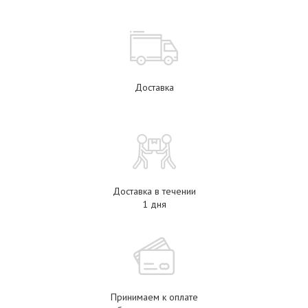
Доставка
Доставка в течении
1 дня
Принимаем к оплате