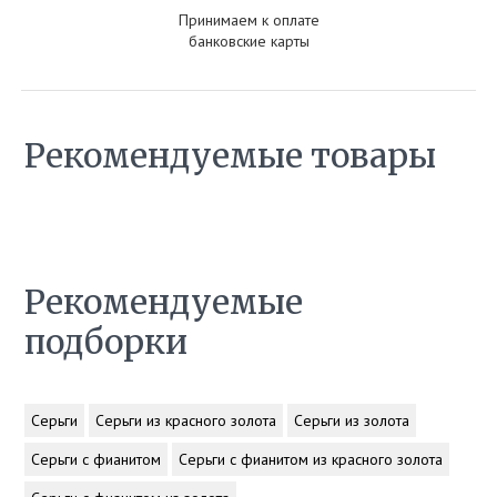
Принимаем к оплате
банковские карты
Рекомендуемые товары
Рекомендуемые
подборки
Серьги
Серьги из красного золота
Серьги из золота
Серьги с фианитом
Серьги с фианитом из красного золота