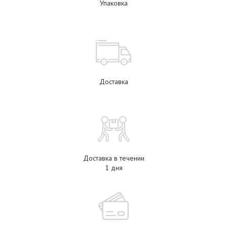
Упаковка
Доставка
Доставка в течении
1 дня