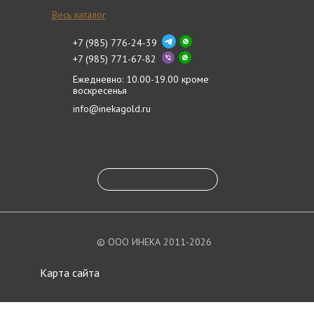
Весь каталог
+7 (985) 776-24-39
+7 (985) 771-67-82
Ежедневно: 10.00-19.00 кроме
воскресенья
info@inekagold.ru
© ООО ИНЕКА 2011-2026
Карта сайта