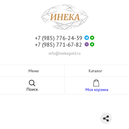
+7 (985) 776-24-39
+7 (985) 771-67-82
info@inekagold.ru
Меню
Каталог
Поиск
Моя корзина