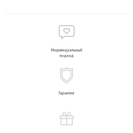
Индивидуальный
подход
Гарантия