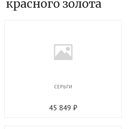
красного золота
СЕРЬГИ
45 849 ₽