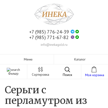
+7 (985) 776-24-39
+7 (985) 771-67-82
info@inekagold.ru
Меню
Каталог
Фильтр
Сортировка
Поиск
Моя корзина
Серьги с
перламутром из