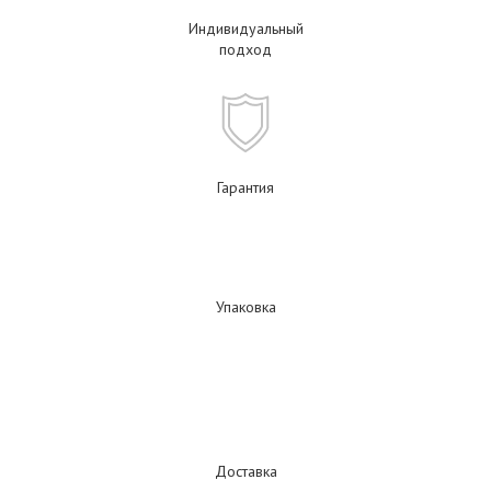
Индивидуальный
подход
Гарантия
Упаковка
Доставка