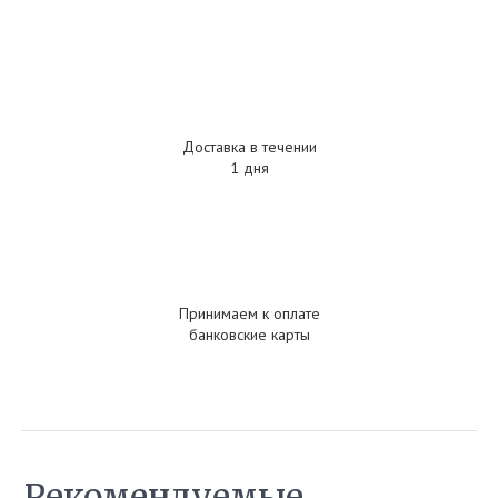
Доставка в течении
1 дня
Принимаем к оплате
банковские карты
Рекомендуемые