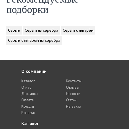
подборки
Серьги
Серьги из серебра
Серьги с янтарём
Серьги с янтарём из серебра
О компании
Каталог
Контакты
О нас
Отзывы
Доставка
Новости
Оплата
Статьи
Кредит
На заказ
Возврат
Каталог