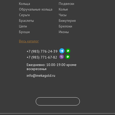
Кольца
Подвески
Обручальные кольца
Колье
Серьги
Часы
Браслеты
Бижутерия
Цепи
Брелоки
Броши
Иконы
Весь каталог
+7 (985) 776-24-39
+7 (985) 771-67-82
Ежедневно: 10.00-19.00 кроме
воскресенья
info@inekagold.ru