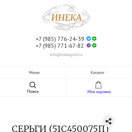
+7 (985) 776-24-39
+7 (985) 771-67-82
info@inekagold.ru
Меню
Каталог
Поиск
Моя корзина
СЕРЬГИ (51С450075П)