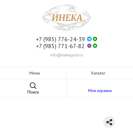
+7 (985) 776-24-39
+7 (985) 771-67-82
info@inekagold.ru
Меню
Каталог
Моя корзина
Поиск