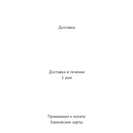
Доставка
Доставка в течении
1 дня
Принимаем к оплате
банковские карты