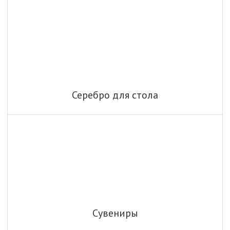
Серебро для стола
Сувениры