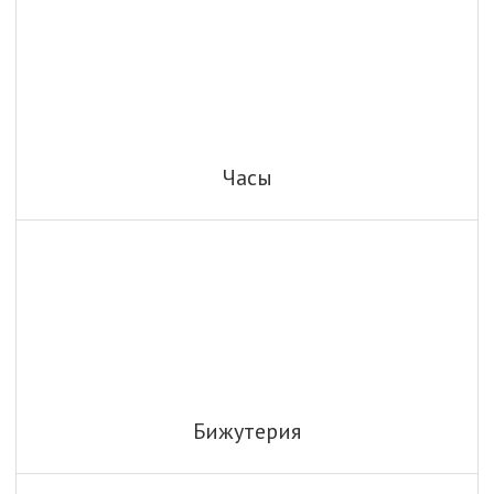
Часы
Бижутерия