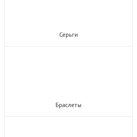
Серьги
Браслеты