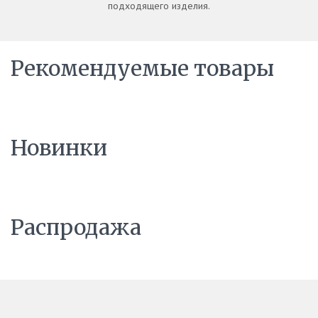
подходящего изделия.
Рекомендуемые товары
Новинки
Распродажа