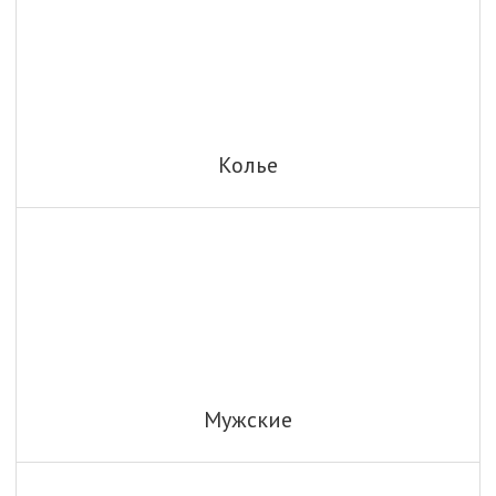
Колье
Мужские