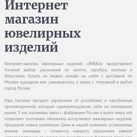
Интернет
магазин
ювелирных
изделий
Интернет-магазин ювелирных изделий «ИНЕКА» представляет
богатый выбор украшений из золота, серебра, платины и
бижутерии. Купить их можно онлайн на сайте с доставкой по
Москве курьером или самовывозом, а также с отправкой в любой
город России.
Наш магазин продает украшения от российских и зарубежных
производителей, которые зарекомендовали себя на ювелирном
рынке. У нас налажены связи с фабриками России и всего мира, что
позволяет постоянно обновлять ассортимент ювелирных изделий,
предлагая новые коллекции. Цены в нашей компании установлены
вполне лояльные - стоимость каждого украшения зависит