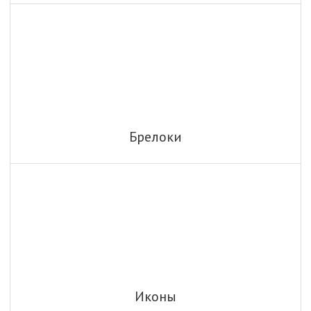
Брелоки
Иконы