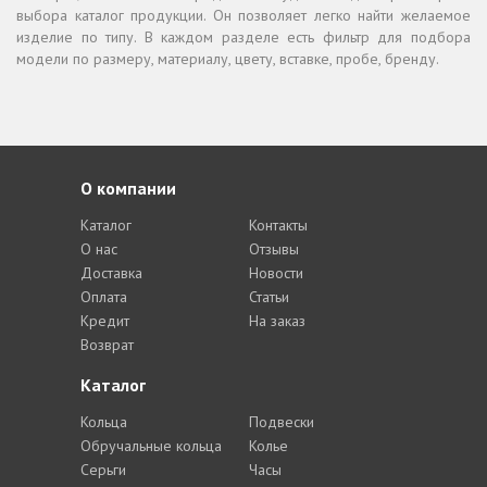
выбора каталог продукции. Он позволяет легко найти желаемое
изделие по типу. В каждом разделе есть фильтр для подбора
модели по размеру, материалу, цвету, вставке, пробе, бренду.
О компании
Каталог
Контакты
О нас
Отзывы
Доставка
Новости
Оплата
Статьи
Кредит
На заказ
Возврат
Каталог
Кольца
Подвески
Обручальные кольца
Колье
Серьги
Часы