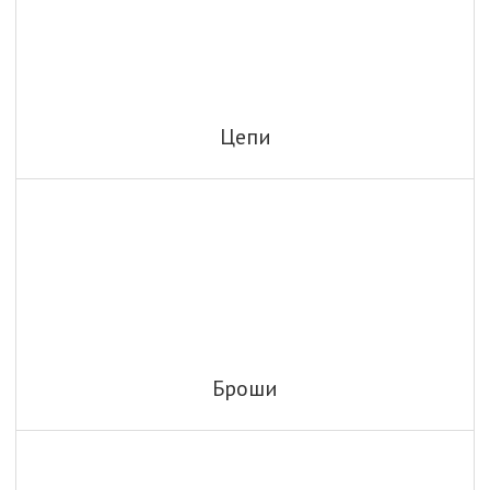
Цепи
Броши