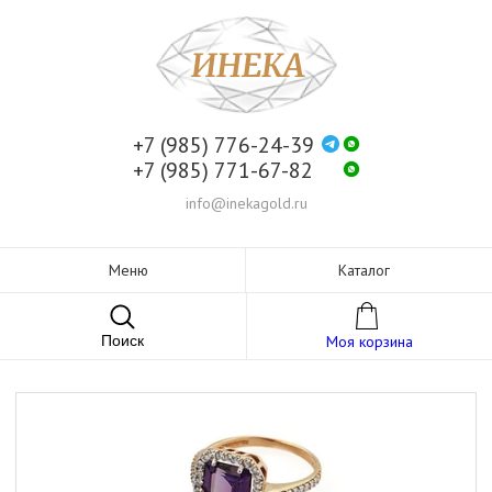
+7 (985) 776-24-39
+7 (985) 771-67-82
info@inekagold.ru
Меню
Каталог
Поиск
Моя корзина