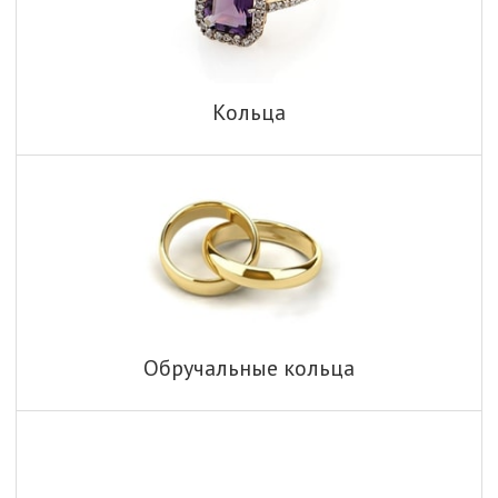
Кольца
Обручальные кольца