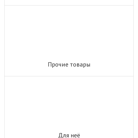
Прочие товары
Для неё