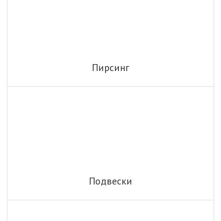
Пирсинг
Подвески