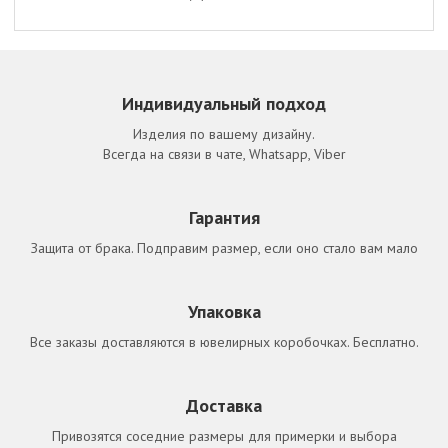
Индивидуальный подход
Изделия по вашему дизайну.
Всегда на связи в чате, Whatsapp, Viber
Гарантия
Защита от брака. Подправим размер, если оно стало вам мало
Упаковка
Все заказы доставляются в ювелирных коробочках. Бесплатно.
Доставка
Привозятся соседние размеры для примерки и выбора