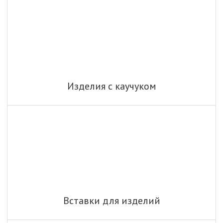
Изделия с каучуком
Вставки для изделий