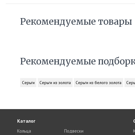
Рекомендуемые товары
Рекомендуемые подбор
Серьги
Серьги из золота
Серьги из белого золота
Серь
Каталог
Кольца
Подвески