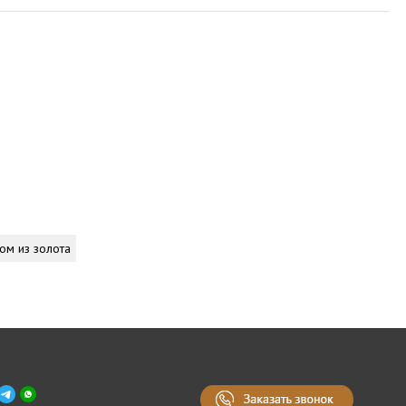
ом из золота